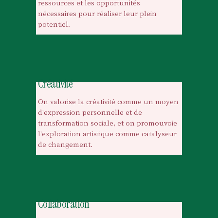
ressources et les opportunités 
nécessaires pour réaliser leur plein 
potentiel.
Créativité
On valorise la créativité comme un moyen 
d'expression personnelle et de 
transformation sociale, et on promouvoie 
l'exploration artistique comme 
catalyseur
de changement.
Collaboration