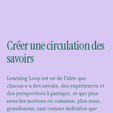
Créer une 
circulation
 des 
savoirs
Learning Loop est né de l’idée que 
chacun·e a des savoirs, des expériences et 
des perspectives à partager, et que 
plus 
nous les mettons en commun, plus nous 
grandissons, tant comme individus que 