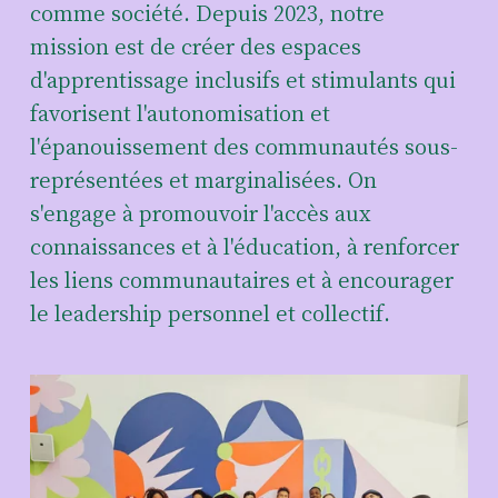
comme société
. Depuis 2023, notre 
mission est de créer des espaces 
d'apprentissage inclusifs et stimulants qui 
favorisent l'autonomisation et 
l'épanouissement des communautés sous-
représentées et marginalisées. On 
s'engage à promouvoir l'accès aux 
connaissances et à l'éducation, à renforcer 
les liens communautaires et à encourager 
le leadership personnel et collectif.