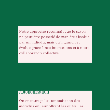
Partage des savoirs
Notre approche reconnaît que le savoir 
ne peut être possédé de manière absolue 
par un individu, mais qu’il 
grandit et 
évolue
 grâce à nos interactions et à notre 
collaboration collective.
Autonomisation
On encourage l'
autonomisation
 des 
individus en leur offrant les outils, les 