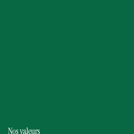
Nos valeurs